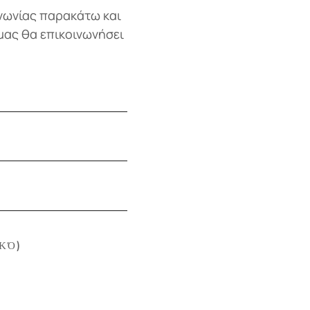
νωνίας παρακάτω και
μας θα επικοινωνήσει