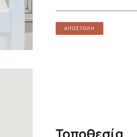
Τοποθεσία