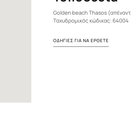
Golden beach Thasos (απέναντι
Ταχυδρομικός κώδικας: 64004
ΟΔΗΓΙΕΣ ΓΙΑ ΝΑ ΕΡΘΕΤΕ