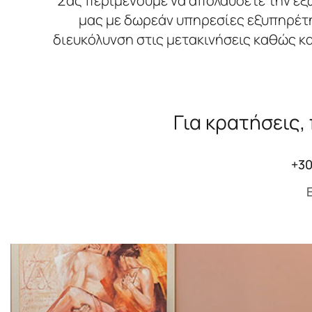
Σας περιμένουμε να απολαύσετε την εξω
μας με δωρεάν υπηρεσίες εξυπηρέτη
διευκόλυνση στις μετακινήσεις καθώς 
Για κρατήσεις,
+30