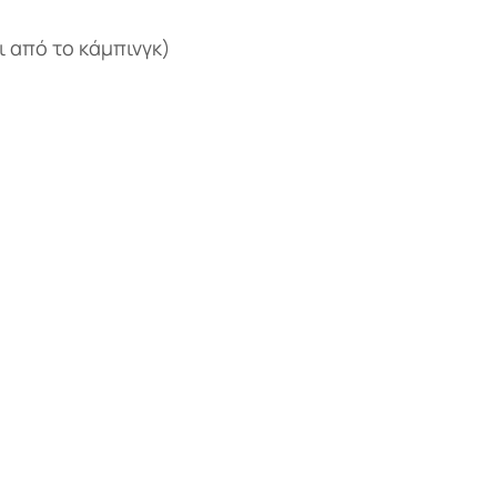
 από το κάμπινγκ)