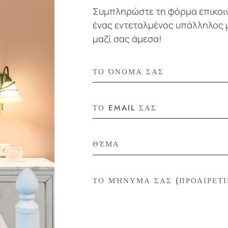
Συμπληρώστε τη φόρμα επικοι
ένας εντεταλμένος υπάλληλος 
μαζί σας άμεσα!