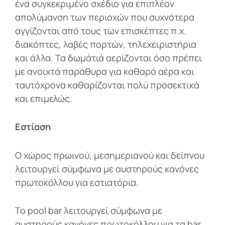
ένα συγκεκριμένο σχέδιο για επιπλέον
απολύμανση των περιοχών που συχνότερα
αγγίζονται από τους των επισκέπτες π.χ.
διακόπτες, λαβές πορτών, τηλεχειριστήρια
και άλλα. Τα δωμάτιά αερίζονται όσο πρέπει
με ανοιχτά παράθυρα για καθαρό αέρα και
ταυτόχρονα καθαρίζονται πολύ προσεκτικά
και επιμελώς.
Εστίαση
Ο χώρος πρωινού, μεσημεριανού και δείπνου
λειτουργεί σύμφωνα με αυστηρούς κανόνες
πρωτοκόλλου για εστιατόρια.
Το pool bar λειτουργεί σύμφωνα με
αυστηρούς κανόνες πρωτοκόλλου για τα bar.