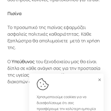
Πισίνα
Το προσωπικό της πισίνας εφαρμόζει
ασφαλείς πολιτικές καθαριότητας. Κάθε
ξαπλώστρα θα απολυμαίνετε μετά τη χρήση
της.
Ο
Υπεύθυνος
του ξενοδοχείου μας θα είναι
δίπλα σε κάθε ανάγκη σας για την προστασία
της υγείας σας και την απόλαυση των
διακοπών σας.
Χρησιμοποιούμε cookies για να
διασφαλίσουμε ότι σας
προσφέρουμε την καλύτερη εμπειρία