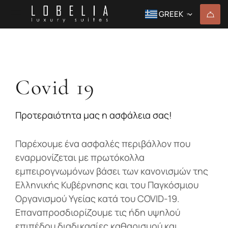
GREEK
▼
Covid 19
Προτεραιότητα μας η
ασφάλεια σας!
Παρέχουμε ένα ασφαλές περιβάλλον που
εναρμονίζεται με πρωτόκολλα
εμπειρογνωμόνων βάσει των κανονισμών της
Ελληνικής Κυβέρνησης και του Παγκόσμιου
Οργανισμού Υγείας κατά του COVID-19.
Επαναπροσδιορίζουμε τις ήδη υψηλού
επιπέδου διαδικασίες καθαρισμού και