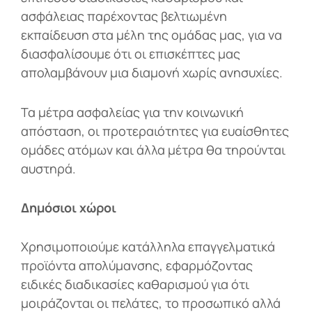
ασφάλειας παρέχοντας βελτιωμένη
εκπαίδευση στα μέλη της ομάδας μας, για να
διασφαλίσουμε ότι οι επισκέπτες μας
απολαμβάνουν μια διαμονή χωρίς ανησυχίες.
Τα μέτρα ασφαλείας για την κοινωνική
απόσταση, οι προτεραιότητες για ευαίσθητες
ομάδες ατόμων και άλλα μέτρα θα τηρούνται
αυστηρά.
Δημόσιοι χώροι
Χρησιμοποιούμε κατάλληλα
επαγγελματικά
προϊόντα απολύμανσης, εφαρμόζοντας
ειδικές διαδικασίες καθαρισμού για ότι
μοιράζονται οι πελάτες, το προσωπικό αλλά