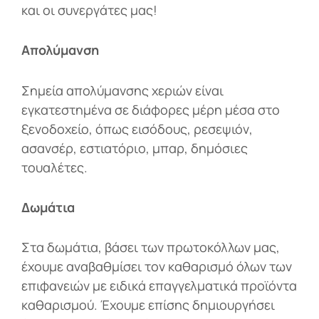
και οι συνεργάτες μας!
Απολύμανση
Σημεία απολύμανσης χεριών είναι
εγκατεστημένα σε διάφορες μέρη μέσα στο
ξενοδοχείο, όπως εισόδους, ρεσεψιόν,
ασανσέρ, εστιατόριo, μπαρ, δημόσιες
τουαλέτες.
Δ
ωμάτια
Στα δωμάτια, βάσει των πρωτοκόλλων μας,
έχουμε αναβαθμίσει τον καθαρισμό όλων των
επιφανειών με ειδικά επαγγελματικά προϊόντα
καθαρισμού. Έχουμε επίσης δημιουργήσει