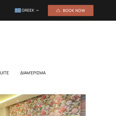
GREEK
BOOK NOW
▼
UITE
ΔΙΑΜΈΡΙΣΜΑ