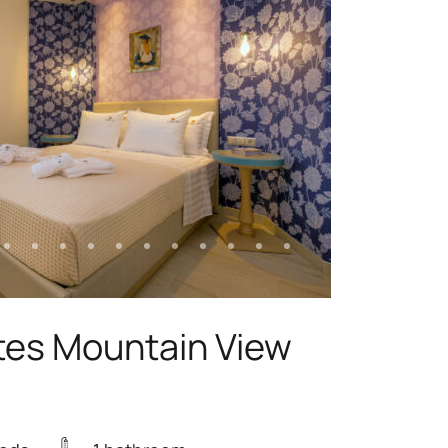
tes Mountain View