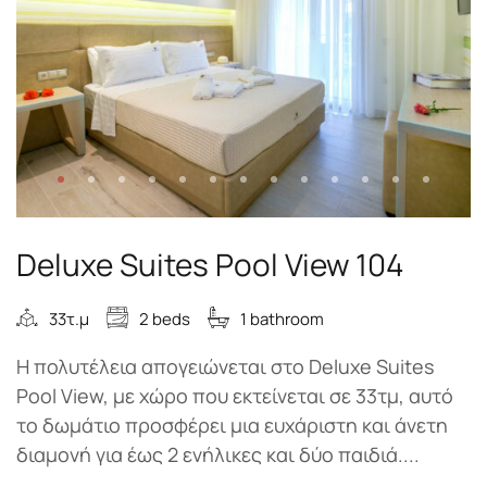
Deluxe Suites Pool View 104
33τ.μ
2 beds
1 bathroom
Η πολυτέλεια απογειώνεται στο Deluxe Suites
Pool View, με χώρο που εκτείνεται σε 33τμ, αυτό
το δωμάτιο προσφέρει μια ευχάριστη και άνετη
διαμονή για έως 2 ενήλικες και δύο παιδιά....