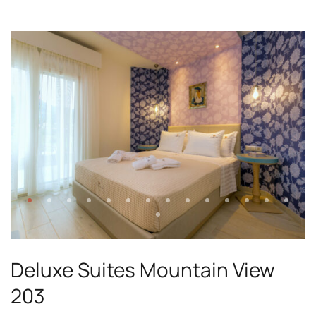
Deluxe Suites Mountain View
203