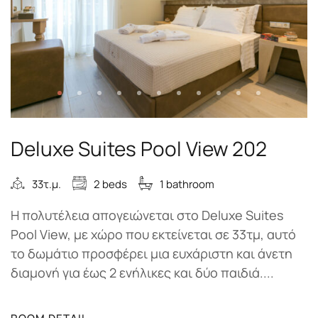
Deluxe Suites Pool View 202
33τ.μ.
2 beds
1 bathroom
Η πολυτέλεια απογειώνεται στο Deluxe Suites
Pool View, με χώρο που εκτείνεται σε 33τμ, αυτό
το δωμάτιο προσφέρει μια ευχάριστη και άνετη
διαμονή για έως 2 ενήλικες και δύο παιδιά....