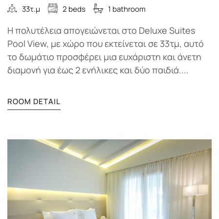
33τ.μ
2 beds
1 bathroom
Η πολυτέλεια απογειώνεται στο Deluxe Suites
Pool View, με χώρο που εκτείνεται σε 33τμ, αυτό
το δωμάτιο προσφέρει μια ευχάριστη και άνετη
διαμονή για έως 2 ενήλικες και δύο παιδιά....
ROOM DETAIL