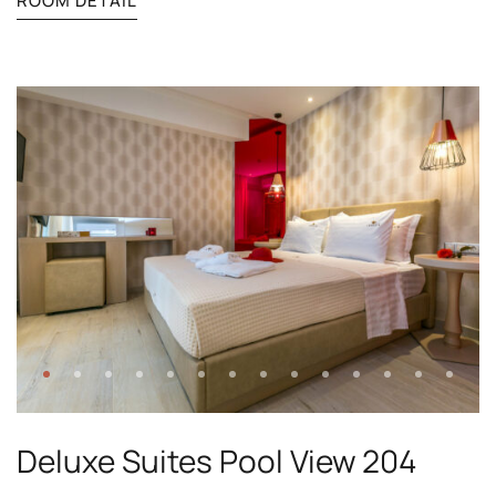
ROOM DETAIL
Deluxe Suites Pool View 204