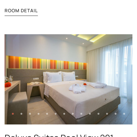
ROOM DETAIL