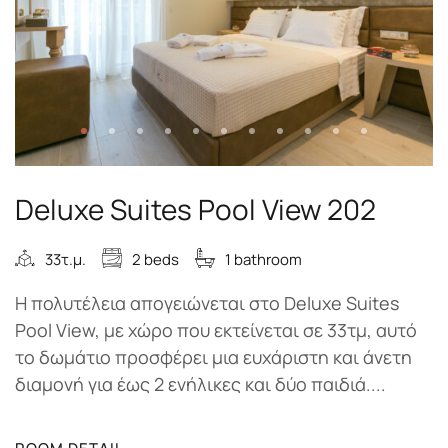
Deluxe Suites Pool View 202
33τ.μ.
2 beds
1 bathroom
Η πολυτέλεια απογειώνεται στο Deluxe Suites
Pool View, με χώρο που εκτείνεται σε 33τμ, αυτό
το δωμάτιο προσφέρει μια ευχάριστη και άνετη
διαμονή για έως 2 ενήλικες και δύο παιδιά....