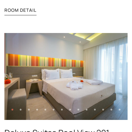
ROOM DETAIL