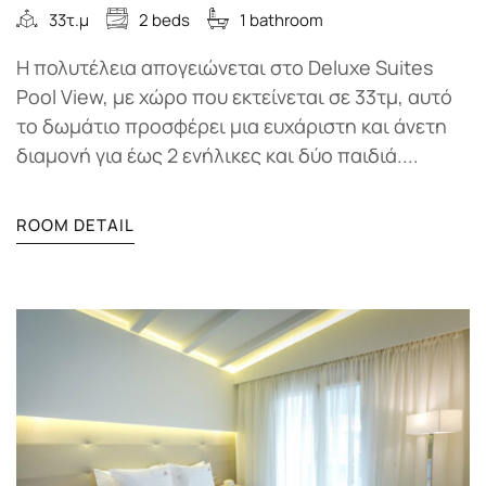
33τ.μ
2 beds
1 bathroom
Η πολυτέλεια απογειώνεται στο Deluxe Suites
Pool View, με χώρο που εκτείνεται σε 33τμ, αυτό
το δωμάτιο προσφέρει μια ευχάριστη και άνετη
διαμονή για έως 2 ενήλικες και δύο παιδιά....
ROOM DETAIL