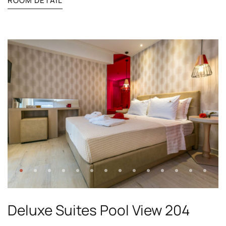
ROOM DETAIL
Deluxe Suites Pool View 204