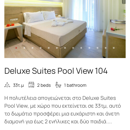
Deluxe Suites Pool View 104
33τ.μ
2 beds
1 bathroom
Η πολυτέλεια απογειώνεται στο Deluxe Suites
Pool View, με χώρο που εκτείνεται σε 33τμ, αυτό
το δωμάτιο προσφέρει μια ευχάριστη και άνετη
διαμονή για έως 2 ενήλικες και δύο παιδιά....