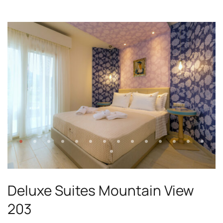
Deluxe Suites Mountain View
203