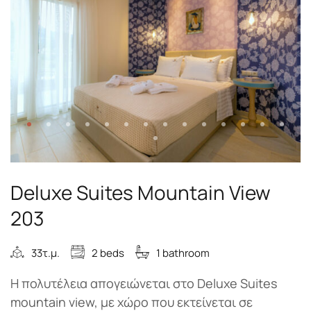
Deluxe Suites Mountain View
203
33τ.μ.
2 beds
1 bathroom
Η πολυτέλεια απογειώνεται στο Deluxe Suites
mountain view, με χώρο που εκτείνεται σε