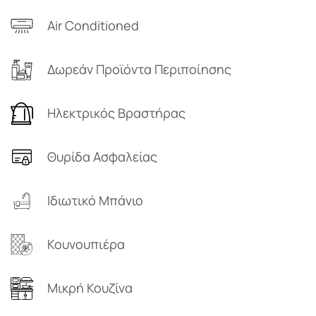
Air Conditioned
Δωρεάν Προϊόντα Περιποίησης
Ηλεκτρικός Βραστήρας
Θυρίδα Ασφαλείας
Ιδιωτικό Μπάνιο
Κουνουπιέρα
Μικρή Κουζίνα