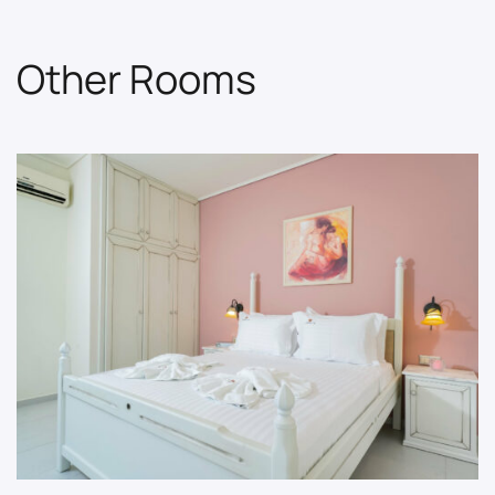
Other Rooms