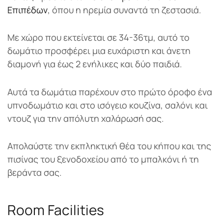
Επιπέδων
, όπου η ηρεμία συναντά τη ζεστασιά.
Με χώρο που εκτείνεται σε 34-36τμ, αυτό το
δωμάτιο προσφέρει μια ευχάριστη και άνετη
διαμονή για έως 2 ενήλικες και δύο παιδιά.
Αυτά τα δωμάτια παρέχουν στο πρώτο όροφο ένα
υπνοδωμάτιο και στο ισόγειο κουζίνα, σαλόνι και
ντουζ για την απόλυτη χαλάρωσή σας.
Απολαύστε την εκπληκτική θέα του κήπου και της
πισίνας του ξενοδοχείου από το μπαλκόνι ή τη
βεράντα σας.
Room Facilities