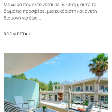
Με χώρο που εκτείνεται σε 34-36τμ, αυτό το
δωμάτιο προσφέρει μια ευχάριστη και άνετη
διαμονή για έως...
ROOM DETAIL