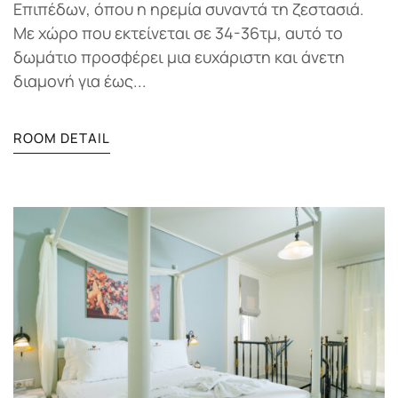
Επιπέδων, όπου η ηρεμία συναντά τη ζεστασιά.
Με χώρο που εκτείνεται σε 34-36τμ, αυτό το
δωμάτιο προσφέρει μια ευχάριστη και άνετη
διαμονή για έως...
ROOM DETAIL