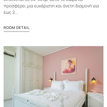
προσφέρει μια ευχάριστη και άνετη διαμονή για
έως 2...
ROOM DETAIL