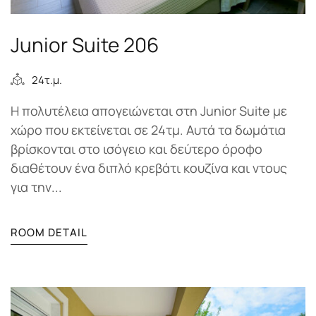
Junior Suite 206
24τ.μ.
Η πολυτέλεια απογειώνεται στη Junior Suite με
χώρο που εκτείνεται σε 24τμ. Αυτά τα δωμάτια
βρίσκονται στο ισόγειο και δεύτερο όροφο
διαθέτουν ένα διπλό κρεβάτι κουζίνα και ντους
για την...
ROOM DETAIL