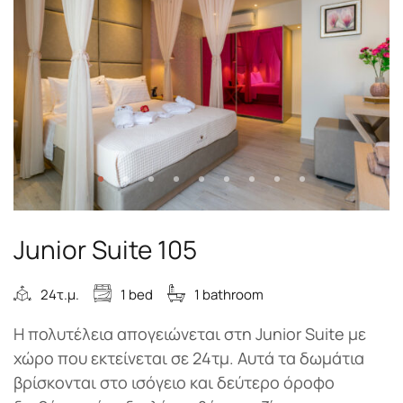
Junior Suite 105
24τ.μ.
1 bed
1 bathroom
Η πολυτέλεια απογειώνεται στη Junior Suite με
χώρο που εκτείνεται σε 24τμ. Αυτά τα δωμάτια
βρίσκονται στο ισόγειο και δεύτερο όροφο